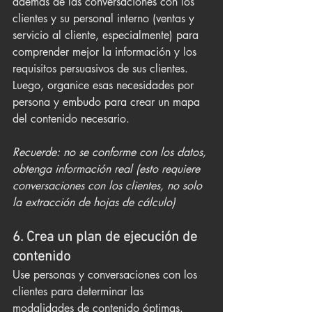
además de las conversaciones con los 
clientes y su personal interno (ventas y 
servicio al cliente, especialmente) para 
comprender mejor la información y los 
requisitos persuasivos de sus clientes. 
Luego, organice esas necesidades por 
persona y embudo para crear un mapa 
del contenido necesario.
Recuerde: no se conforme con los datos, 
obtenga información real (esto requiere 
conversaciones con los clientes, no solo 
la extracción de hojas de cálculo)
6. Crea un plan de ejecución de 
contenido
Use personas y conversaciones con los 
clientes para determinar las 
modalidades de contenido óptimas. 