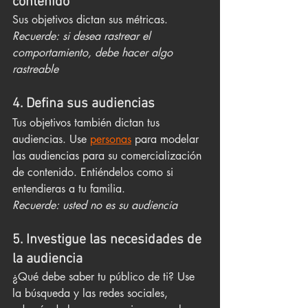
contenido
Sus objetivos dictan sus métricas. 
Recuerde: si desea rastrear el 
comportamiento, debe hacer algo 
rastreable 
4. Defina sus audiencias
Tus objetivos también dictan tus 
audiencias. Use 
personas
 para modelar 
las audiencias para su comercialización 
de contenido. Entiéndelos como si 
entendieras a tu familia.
Recuerde: usted no es su audiencia
5. Investigue las necesidades de 
la audiencia
¿Qué debe saber tu público de ti? Use 
la búsqueda y las redes sociales, 