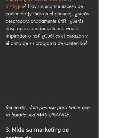
distingue
? Hay un enorme exceso de 
contenido (y más en el camino). ¿Serás 
desproporcionadamente útil?  ¿Serás 
desproporcionadamente motivador, 
inspirador o no? ¿Cuál es el corazón y 
el alma de su programa de contenido?
Recuerda: date permiso para hacer que 
la historia sea MÁS GRANDE.
3. Mida su marketing de 