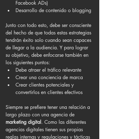
Facebook ADs)
Desarrollo de contenido o blogging
Junto con todo esto, debe ser consciente 
del hecho de que todas estas estrategias 
tendrán éxito solo cuando sean capaces 
de llegar a la audiencia. Y para lograr 
su objetivo, debe enfocarse también en 
los siguientes puntos:
Debe atraer el tráfico relevante
Crear una conciencia de marca
Crear clientes potenciales y 
convertirlos en clientes efectivos
Siempre se prefiere tener una relación a 
largo plazo con una agencia de 
marketing digital
. Como las diferentes 
agencias digitales tienen sus propias 
reglas internas y regulaciones y tácticas 