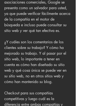
asociaciones comerciales, Google se 
presenta como un salvador para usted, 
ya que puede verificar fácilmente acerca 
de la compañía en el motor de 
búsqueda e incluso puede consultar su 
sitio web y ver qué tan efectiva es.
¿Y cuáles son los comentarios de los 
clientes sobre su trabajo? Y cómo ha 
mejorado su trabajo. Y al pasar por el 
sitio web, lo importante a tener en 
cuenta es cómo han diseñado su sitio 
web y qué cosa única se puede ver en 
su sitio web, no en otros sitios web y 
cómo han mantenido su blog.
Checkout para sus compañías 
competitivas y luego cuál es la 
diferencia entre ambas compañías y 