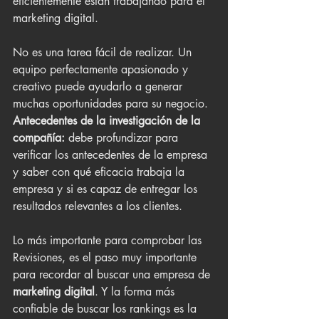
eficientemente están trabajando para el 
marketing digital.
No es una tarea fácil de realizar. Un 
equipo perfectamente apasionado y 
creativo puede ayudarlo a generar 
muchas oportunidades para su negocio.
Antecedentes de la investigación de la 
compañía:
 debe profundizar para 
verificar los antecedentes de la empresa 
y saber con qué eficacia trabaja la 
empresa y si es capaz de entregar los 
resultados relevantes a los clientes.
Lo más importante para comprobar las 
Revisiones, es el paso muy importante 
para recordar al buscar una empresa de 
marketing digital
. Y la forma más 
confiable de buscar los rankings es la 