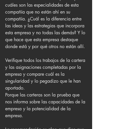
cuáles son las especialidades de esta 
compañía que no están ahí en su 
compañía. ¿Cuál es la diferencia entre 
las ideas y las estrategias que incorpora 
esta empresa y no todas las demás? Y lo 
que hace que esta empresa destaque 
donde está y por qué otros no están allí.
Verifique todos los trabajos de la cartera 
y las asignaciones completadas por la 
empresa y compare cuál es la 
singularidad y lo pegadizo que le han 
aportado. 
Porque las carteras son la prueba que 
nos informa sobre las capacidades de la 
empresa y la potencialidad de la 
empresa.