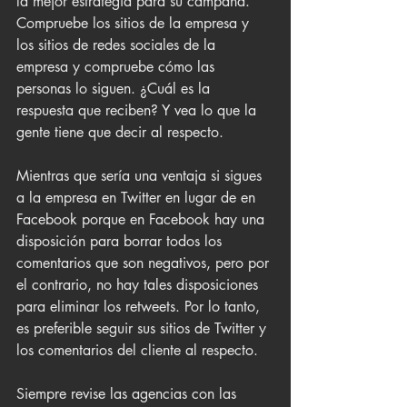
la mejor estrategia para su campaña.
Compruebe los sitios de la empresa y 
los sitios de redes sociales de la 
empresa y compruebe cómo las 
personas lo siguen. ¿Cuál es la 
respuesta que reciben? Y vea lo que la 
gente tiene que decir al respecto.
Mientras que sería una ventaja si sigues 
a la empresa en Twitter en lugar de en 
Facebook porque en Facebook hay una 
disposición para borrar todos los 
comentarios que son negativos, pero por 
el contrario, no hay tales disposiciones 
para eliminar los retweets. Por lo tanto, 
es preferible seguir sus sitios de Twitter y 
los comentarios del cliente al respecto.
Siempre revise las agencias con las 