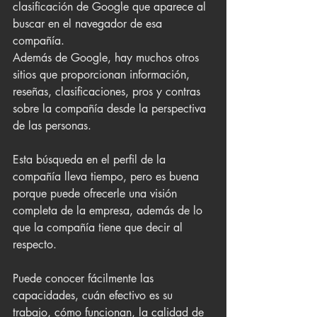
clasificación de Google que aparece al 
buscar en el navegador de esa 
compañía.
Además de Google, hay muchos otros 
sitios que proporcionan información, 
reseñas, clasificaciones, pros y contras 
sobre la compañía desde la perspectiva 
de las personas. 
Esta búsqueda en el perfil de la 
compañía lleva tiempo, pero es buena 
porque puede ofrecerle una visión 
completa de la empresa, además de lo 
que la compañía tiene que decir al 
respecto.
Puede conocer fácilmente las 
capacidades, cuán efectivo es su 
trabajo, cómo funcionan, la calidad de 