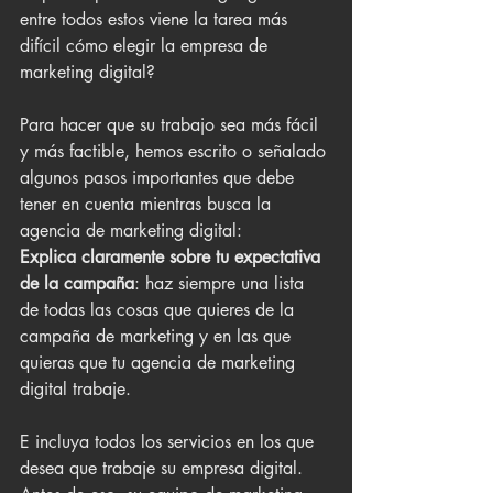
entre todos estos viene la tarea más 
difícil cómo elegir la empresa de 
marketing digital?
Para hacer que su trabajo sea más fácil 
y más factible, hemos escrito o señalado 
algunos pasos importantes que debe 
tener en cuenta mientras busca la 
agencia de marketing digital:
Explica claramente sobre tu expectativa 
de la campaña
: haz siempre una lista 
de todas las cosas que quieres de la 
campaña de marketing y en las que 
quieras que tu agencia de marketing 
digital trabaje. 
E incluya todos los servicios en los que 
desea que trabaje su empresa digital. 