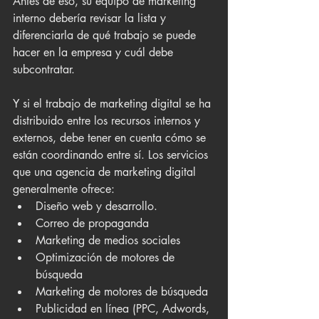
Antes de eso, su equipo de marketing 
interno debería revisar la lista y 
diferenciarla de qué trabajo se puede 
hacer en la empresa y cuál debe 
subcontratar.
Y si el trabajo de marketing digital se ha 
distribuido entre los recursos internos y 
externos, debe tener en cuenta cómo se 
están coordinando entre sí. Los servicios 
que una agencia de marketing digital 
generalmente ofrece:
Diseño web y desarrollo.
Correo de propaganda
Marketing de medios sociales
Optimización de motores de 
búsqueda
Marketing de motores de búsqueda
Publicidad en línea (PPC, Adwords, 