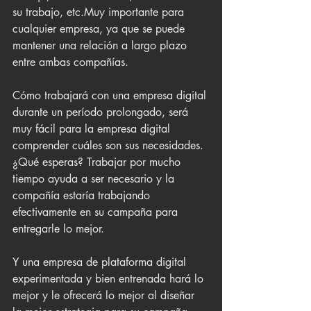
su trabajo, etc.Muy importante para 
cualquier empresa, ya que se puede 
mantener una relación a largo plazo 
entre ambas compañías. 
Cómo trabajará con una empresa digital 
durante un período prolongado, será 
muy fácil para la empresa digital 
comprender cuáles son sus necesidades. 
¿Qué esperas? Trabajar por mucho 
tiempo ayuda a ser necesario y la 
compañía estaría trabajando 
efectivamente en su campaña para 
entregarle lo mejor.
Y una empresa de plataforma digital 
experimentada y bien entrenada hará lo 
mejor y le ofrecerá lo mejor al diseñar 