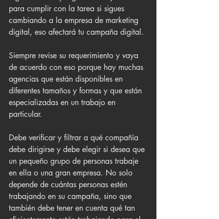
para cumplir con la tarea si sigues 
cambiando a la empresa de marketing 
digital, eso afectará tu campaña digital.
Siempre revise su requerimiento y vaya 
de acuerdo con eso porque hay muchas 
agencias que están disponibles en 
diferentes tamaños y formas y que están 
especializadas en un trabajo en 
particular.
Debe verificar y filtrar a qué compañía 
debe dirigirse y debe elegir si desea que 
un pequeño grupo de personas trabaje 
en ella o una gran empresa. No solo 
depende de cuántas personas estén 
trabajando en su campaña, sino que 
también debe tener en cuenta qué tan 