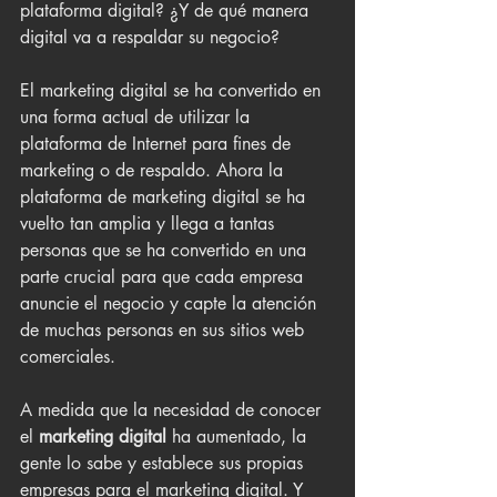
plataforma digital? ¿Y de qué manera 
digital va a respaldar su negocio?
El marketing digital se ha convertido en 
una forma actual de utilizar la 
plataforma de Internet para fines de 
marketing o de respaldo. Ahora la 
plataforma de marketing digital se ha 
vuelto tan amplia y llega a tantas 
personas que se ha convertido en una 
parte crucial para que cada empresa 
anuncie el negocio y capte la atención 
de muchas personas en sus sitios web 
comerciales. 
A medida que la necesidad de conocer 
el 
marketing digital
 ha aumentado, la 
gente lo sabe y establece sus propias 
empresas para el marketing digital. Y 