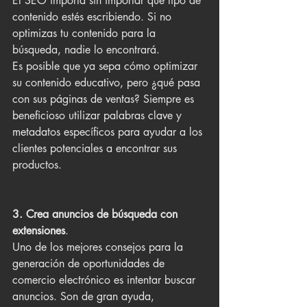
El SEO importa sin importar qué tipo de 
contenido estés escribiendo. Si no 
optimizas tu contenido para la 
búsqueda, nadie lo encontrará.
Es posible que ya sepa cómo optimizar 
su contenido educativo, pero ¿qué pasa 
con sus páginas de ventas? Siempre es 
beneficioso utilizar palabras clave y 
metadatos específicos para ayudar a los 
clientes potenciales a encontrar sus 
productos.
3. Crea anuncios de búsqueda con 
extensiones
.
Uno de los mejores consejos para la 
generación de oportunidades de 
comercio electrónico es intentar buscar 
anuncios. Son de gran ayuda, 