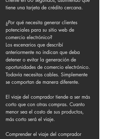
cliente en 60 segundos, asumiendo que 
tiene una tarjeta de crédito cercana.
¿Por qué necesita generar clientes 
potenciales para su sitio web de 
comercio electrónico?
Los escenarios que describí 
anteriormente no indican que deba 
detener o evitar la generación de 
oportunidades de comercio electrónico. 
Todavía necesitas cables. Simplemente 
se comportan de manera diferente.
El viaje del comprador tiende a ser más 
corto que con otras compras. Cuanto 
menor sea el costo de sus productos, 
más corto será el viaje.
Comprender el viaje del comprador 