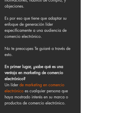
motivaciones, hábitos de compra, y 
objeciones.
Es por eso que tiene que adaptar su 
enfoque de generación líder 
específicamente a una audiencia de 
comercio electrónico.
No te preocupes Te guiaré a través de 
esto.
En primer lugar, ¿sabe qué es una 
ventaja en marketing de comercio 
electrónico?
Un líder 
de marketing en comercio 
electrónico
 es cualquier persona que 
haya mostrado interés en su marca o 
productos de comercio electrónico. 