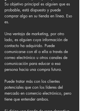
Su objetivo principal es alguien que es 
probable, está dispuesto y puede 
comprar algo en su tienda en línea. Eso 
es.
Una ventaja de marketing, por otro 
lado, es alguien cuya información de 
contacto ha adquirido. Puede 
comunicarse con él o ella a través de 
correo electrónico u otros canales de 
comunicación para educar a esa 
persona hacia una compra futura.
Puede tratar más con los clientes 
potenciales que con los líderes del 
mercado en comercio electrónico, pero 
tiene que entender ambos.