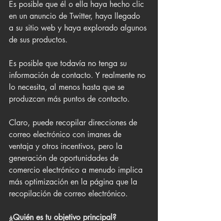
Es posible que él o ella haya hecho clic 
en un anuncio de Twitter, haya llegado 
a su sitio web y haya explorado algunos 
de sus productos.
Es posible que todavía no tenga su 
información de contacto. Y realmente no 
lo necesita, al menos hasta que se 
produzcan más puntos de contacto. 
Claro, puede recopilar direcciones de 
correo electrónico con imanes de 
ventaja y otros incentivos, pero la 
generación de oportunidades de 
comercio electrónico a menudo implica 
más optimización en la página que la 
recopilación de correo electrónico.
¿Quién es tu objetivo principal?