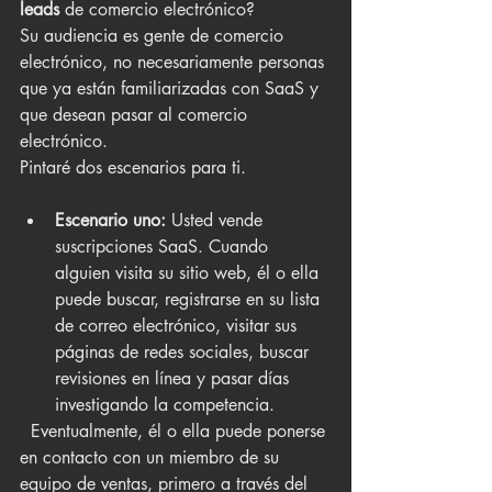
leads
 de comercio electrónico?
Su audiencia es gente de comercio 
electrónico, no necesariamente personas 
que ya están familiarizadas con SaaS y 
que desean pasar al comercio 
electrónico.
Pintaré dos escenarios para ti.
Escenario uno:
 Usted vende 
suscripciones SaaS. Cuando 
alguien visita su sitio web, él o ella 
puede buscar, registrarse en su lista 
de correo electrónico, visitar sus 
páginas de redes sociales, buscar 
revisiones en línea y pasar días 
investigando la competencia.
  Eventualmente, él o ella puede ponerse 
en contacto con un miembro de su    
equipo de ventas, primero a través del 