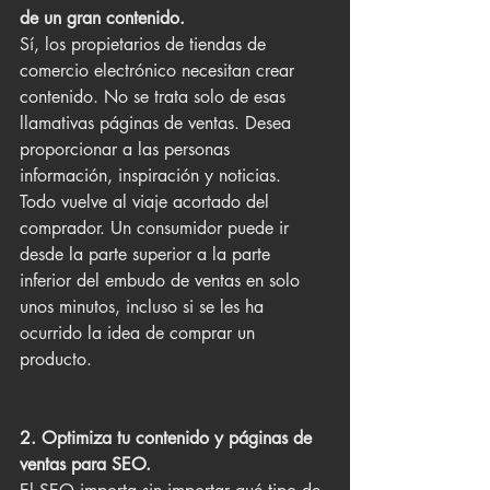
de un gran contenido.
Sí, los propietarios de tiendas de 
comercio electrónico necesitan crear 
contenido. No se trata solo de esas 
llamativas páginas de ventas. Desea 
proporcionar a las personas 
información, inspiración y noticias.
Todo vuelve al viaje acortado del 
comprador. Un consumidor puede ir 
desde la parte superior a la parte 
inferior del embudo de ventas en solo 
unos minutos, incluso si se les ha 
ocurrido la idea de comprar un 
producto.
2. Optimiza tu contenido y páginas de 
ventas para SEO.