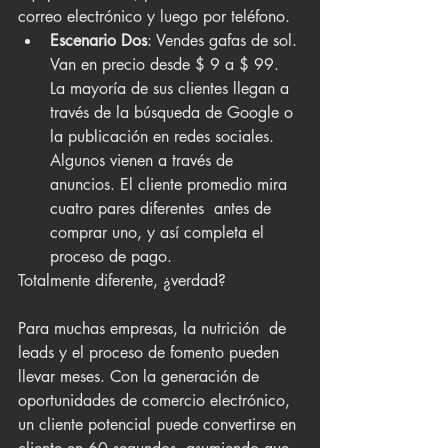
correo electrónico y luego por teléfono.
Escenario Dos
: Vendes gafas de sol. 
Van en precio desde $ 9 a $ 99. 
La mayoría de sus clientes llegan a 
través de la búsqueda de Google o 
la publicación en redes sociales. 
Algunos vienen a través de 
anuncios. El cliente promedio mira 
cuatro pares diferentes  antes de 
comprar uno, y así completa el 
proceso de pago.
Totalmente diferente, ¿verdad?
Para muchas empresas, la nutrición  de 
leads y el proceso de fomento pueden 
llevar meses. Con la generación de 
oportunidades de comercio electrónico, 
un cliente potencial puede convertirse en 