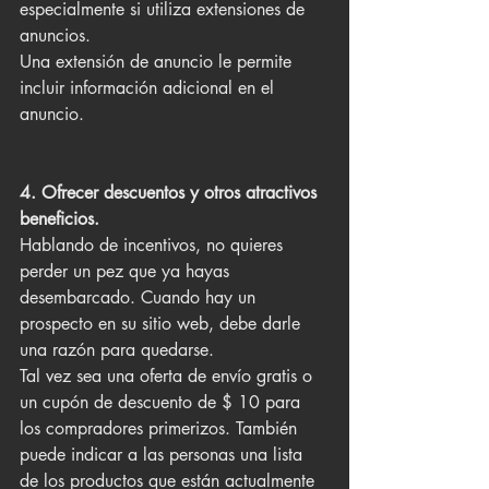
especialmente si utiliza extensiones de 
anuncios.
Una extensión de anuncio le permite 
incluir información adicional en el 
anuncio. 
4. Ofrecer descuentos y otros atractivos 
beneficios.
Hablando de incentivos, no quieres 
perder un pez que ya hayas 
desembarcado. Cuando hay un 
prospecto en su sitio web, debe darle 
una razón para quedarse.
Tal vez sea una oferta de envío gratis o 
un cupón de descuento de $ 10 para 
los compradores primerizos. También 
puede indicar a las personas una lista 
de los productos que están actualmente 