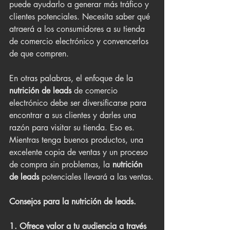
puede ayudarlo a generar más tráfico y 
clientes potenciales. Necesita saber qué 
atraerá a los consumidores a su tienda 
de comercio electrónico y convencerlos 
de que compren.
En otras palabras, el enfoque de la
nutrición de leads
 de comercio 
electrónico debe ser diversificarse para 
encontrar a sus clientes y darles una 
razón para visitar su tienda. Eso es.
Mientras tenga buenos productos, una 
excelente copia de ventas y un proceso 
de compra sin problemas, la 
nutrición 
de leads
 potenciales llevará a las ventas.
Consejos para la nutrición de leads.
1. Ofrece valor a tu audiencia a través 