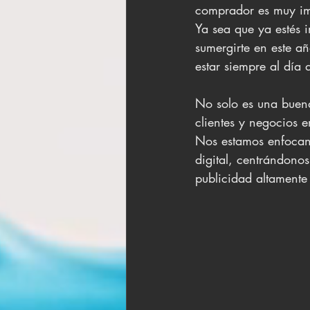
comprador es muy imp
Ya sea que ya estés 
sumergirte en este añ
estar siempre al día 
No solo es una buena
clientes y negocios e
Nos estamos enfocan
digital, centrándonos
publicidad altamente 