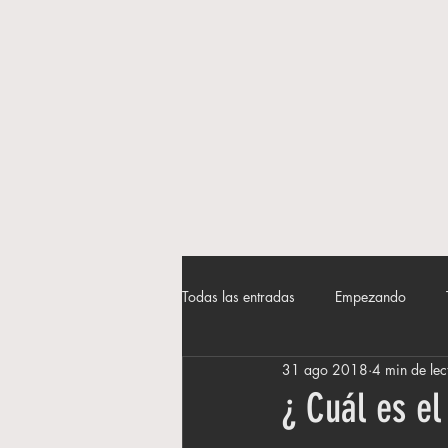
Todas las entradas
Empezando
31 ago 2018
4 min de lec
¿ Cuál es el