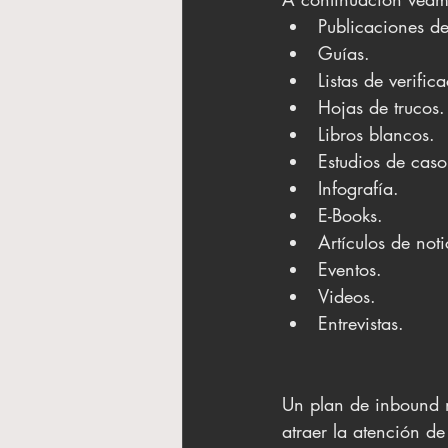
Publicaciones de
Guías.
Listas de verific
Hojas de trucos.
Libros blancos.
Estudios de caso
Infografía.
E-Books.
Artículos de noti
Eventos.
Videos.
Entrevistas.
Un plan de inbound 
atraer la atención de 