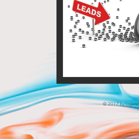
© 2017 by Lagenc