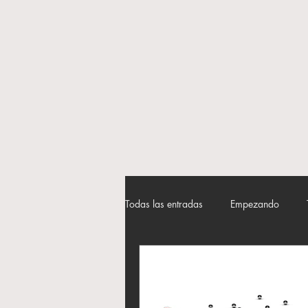
Todas las entradas
Empezando