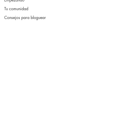
Tu comunidad
Consejos para bloguear