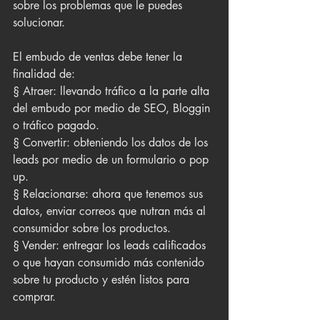
sobre los problemas que le puedes 
solucionar.
El embudo de ventas debe tener la 
finalidad de:
§ Atraer: llevando tráfico a la parte alta 
del embudo por medio de SEO, Bloggin 
o tráfico pagado.
§ Convertir: obteniendo los datos de los 
leads por medio de un formulario o pop 
up.
§ Relacionarse: ahora que tenemos sus 
datos, enviar correos que nutran más al 
consumidor sobre los productos.
§ Vender: entregar los leads calificados 
o que hayan consumido más contenido 
sobre tu producto y estén listos para 
comprar.