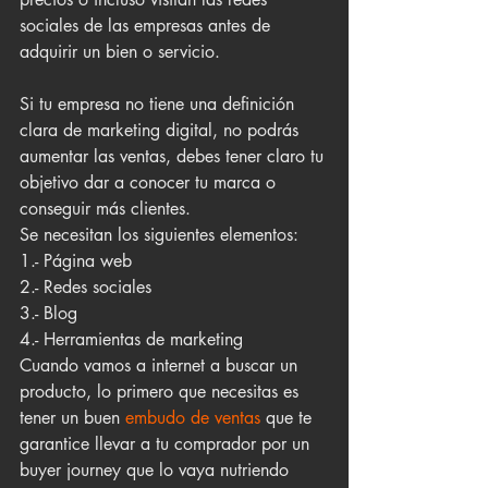
sociales de las empresas antes de 
adquirir un bien o servicio.
Si tu empresa no tiene una definición 
clara de marketing digital, no podrás 
aumentar las ventas, debes tener claro tu 
objetivo dar a conocer tu marca o 
conseguir más clientes.
Se necesitan los siguientes elementos:
1.- Página web
2.- Redes sociales
3.- Blog
4.- Herramientas de marketing
Cuando vamos a internet a buscar un 
producto, lo primero que necesitas es 
tener un buen 
embudo de ventas
 que te 
garantice llevar a tu comprador por un 
buyer journey que lo vaya nutriendo 