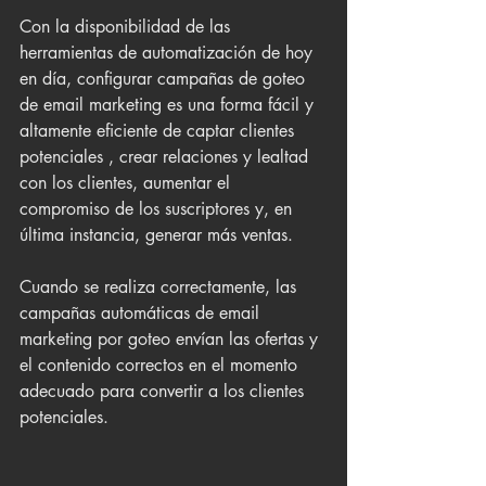
Con la disponibilidad de las 
herramientas de automatización de hoy 
en día, configurar campañas de goteo 
de email marketing es una forma fácil y 
altamente eficiente de captar clientes 
potenciales , crear relaciones y lealtad 
con los clientes, aumentar el 
compromiso de los suscriptores y, en 
última instancia, generar más ventas.
Cuando se realiza correctamente, las 
campañas automáticas de email 
marketing por goteo envían las ofertas y 
el contenido correctos en el momento 
adecuado para convertir a los clientes 
potenciales. 