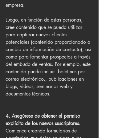
empresa.
Luego, en función de estas personas, 
cree contenido que se pueda utilizar 
para capturar nuevos clientes 
potenciales (contenido proporcionado a 
cambio de información de contacto), así 
como para fomentar prospectos a través 
del embudo de ventas. Por ejemplo, este 
contenido puede incluir  boletines por 
correo electrónico., publicaciones en 
blogs, videos, seminarios web y 
documentos técnicos.
4. Asegúrese de obtener el permiso 
explícito de los nuevos suscriptores.
Comience creando formularios de 