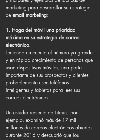
principales y ejemplos de tácticas de 
marketing para desarrollar su estrategia 
de 
email marketing
:
1. Haga del móvil una prioridad 
máxima en su estrategia de correo 
electrónico. 
Teniendo en cuenta el número ya grande 
y en rápido crecimiento de personas que 
usan dispositivos móviles, una parte 
importante de sus prospectos y clientes 
probablemente usen teléfonos 
inteligentes y tabletas para leer sus 
correos electrónicos.
Un estudio reciente de Litmus, por 
ejemplo, examinó más de 17 mil 
millones de correos electrónicos abiertos 
durante 2016 y descubrió que los 