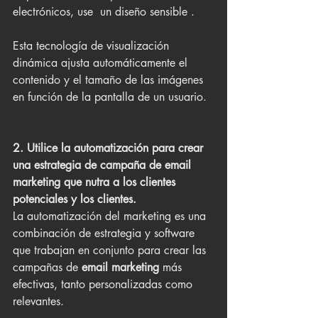
electrónicos, use  un diseño sensible .
Esta tecnología de visualización 
dinámica ajusta automáticamente el 
contenido y el tamaño de las imágenes 
en función de la pantalla de un usuario. 
2. Utilice la automatización para crear 
una estrategia de campaña de email 
marketing que nutra a los clientes 
potenciales y los clientes. 
La automatización del marketing es una 
combinación de estrategia y software 
que trabajan en conjunto para crear las 
campañas de 
email marketing
 más 
efectivas, tanto personalizadas como 
relevantes.