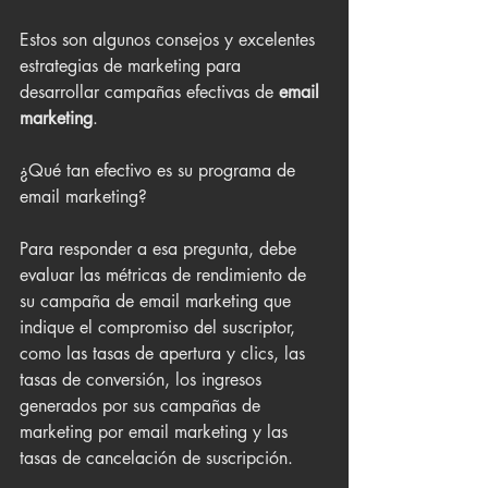
Estos son algunos consejos y excelentes 
estrategias de marketing para 
desarrollar campañas efectivas de 
email 
marketing
.
¿Qué tan efectivo es su programa de 
email marketing?
Para responder a esa pregunta, debe 
evaluar las métricas de rendimiento de 
su campaña de email marketing que 
indique el compromiso del suscriptor, 
como las tasas de apertura y clics, las 
tasas de conversión, los ingresos 
generados por sus campañas de 
marketing por email marketing y las 
tasas de cancelación de suscripción.