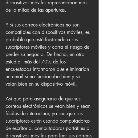
dispositivos móviles representaban más 
de la mitad de las aperturas.
Y si sus correos electrónicos no son 
compatibles con dispositivos móviles, es 
probable que esté frustrando a sus 
suscriptores móviles y corra el riesgo de 
perder su negocio. De hecho, en otro 
estudio, más del 70% de los 
encuestados informaron que eliminarían 
un email si no funcionaba bien y se 
veían bien en su dispositivo móvil.
Así que para asegurarse de que sus 
correos electrónicos se vean bien y sean 
fáciles de interactuar, ya sea que sus 
suscriptores estén usando computadoras 
de escritorio, computadoras portátiles o 
dispositivos móviles para leer sus correos 