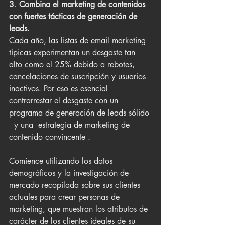
3
. 
Combina el marketing de contenidos 
con fuertes tácticas de generación de 
leads.
Cada año, las listas de email marketing 
típicas experimentan un desgaste tan 
alto como el 25% debido a rebotes, 
cancelaciones de suscripción y usuarios 
inactivos. Por eso es esencial 
contrarrestar el desgaste con un 
programa de generación de leads sólido 
  y una  estrategia de marketing de 
contenido convincente .
Comience utilizando los datos 
demográficos y la investigación de 
mercado recopilada sobre sus clientes 
actuales para crear personas de 
marketing, que muestran los atributos de 
carácter de los clientes ideales de su 