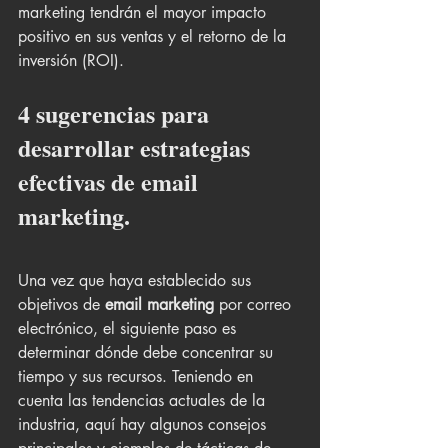
marketing tendrán el mayor impacto 
positivo en sus ventas y el retorno de la 
inversión (ROI).
4 sugerencias para 
desarrollar estrategias 
efectivas de email 
marketing.
Una vez que haya establecido sus 
objetivos de 
email marketing
 por correo 
electrónico, el siguiente paso es 
determinar dónde debe concentrar su 
tiempo y sus recursos. Teniendo en 
cuenta las tendencias actuales de la 
industria, aquí hay algunos consejos 