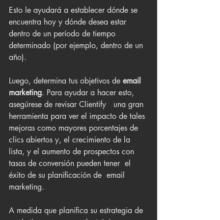
Esto le ayudará a establecer dónde se 
encuentra hoy y dónde desea estar 
dentro de un período de tiempo 
determinado (por ejemplo, dentro de un 
año).
Luego, determina tus objetivos de 
email 
marketing
. Para ayudar a hacer esto, 
asegúrese de revisar Clientify   una gran 
herramienta para ver el impacto de tales 
mejoras como mayores porcentajes de 
clics abiertos y, el crecimiento de la 
lista, y el aumento de prospectos con 
tasas de conversión pueden tener  el 
éxito de su planificación de  email 
marketing.
A medida que planifica su estrategia de 