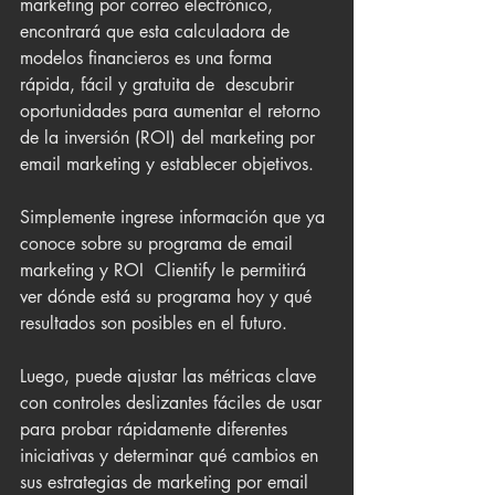
marketing por correo electrónico, 
encontrará que esta calculadora de 
modelos financieros es una forma 
rápida, fácil y gratuita de  descubrir 
oportunidades para aumentar el retorno 
de la inversión (ROI) del marketing por 
email marketing y establecer objetivos.
Simplemente ingrese información que ya 
conoce sobre su programa de email 
marketing y ROI  Clientify le permitirá 
ver dónde está su programa hoy y qué 
resultados son posibles en el futuro.
Luego, puede ajustar las métricas clave 
con controles deslizantes fáciles de usar 
para probar rápidamente diferentes 
iniciativas y determinar qué cambios en 
sus estrategias de marketing por email 