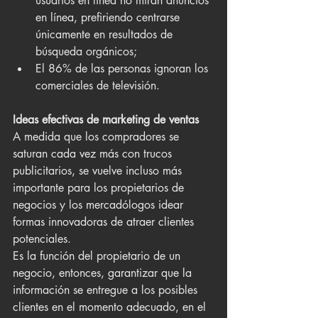
usuarios en línea no miran anuncios 
en línea, prefiriendo centrarse 
únicamente en resultados de 
búsqueda orgánicos;
El 86% de las personas ignoran los 
comerciales de televisión.
Ideas efectivas de marketing de ventas
A medida que los compradores se 
saturan cada vez más con trucos 
publicitarios, se vuelve incluso más 
importante para los propietarios de 
negocios y los mercadólogos idear 
formas innovadoras de atraer clientes 
potenciales.
Es la función del propietario de un 
negocio, entonces, garantizar que la 
información se entregue a los posibles 
clientes en el momento adecuado, en el 