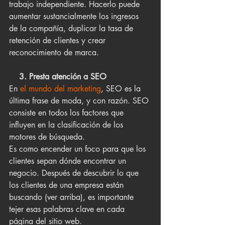
trabajo independiente. Hacerlo puede 
aumentar sustancialmente los ingresos 
de la compañía, duplicar la tasa de 
retención de clientes y crear 
reconocimiento de marca.
    3. Presta atención a SEO
En 
el mundo del marketing
, SEO es la 
última frase de moda, y con razón. SEO 
consiste en todos los factores que 
influyen en la clasificación de los 
motores de búsqueda.
Es como encender un foco para que los 
clientes sepan dónde encontrar un 
negocio. Después de descubrir lo que 
los clientes de una empresa están 
buscando (ver arriba), es importante 
tejer esas palabras clave en cada 
página del sitio web.