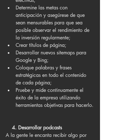
efectivas;
Determine las metas con 
anticipación y asegúrese de que 
sean mensurables para que sea 
posible observar el rendimiento de 
la inversión regularmente;
Crear títulos de página;
Desarrollar nuevos sitemaps para 
Google y Bing;
Coloque palabras y frases 
estratégicas en todo el contenido 
de cada página;
Pruebe y mide continuamente el 
éxito de la empresa utilizando 
herramientas objetivas para hacerlo.
    4. Desarrollar podcasts
A la gente le encanta recibir algo por 