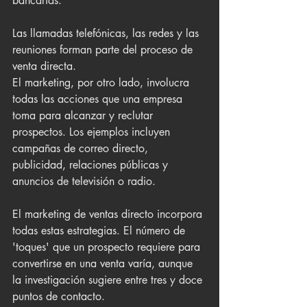
bancarias.
Las llamadas telefónicas, las redes y las 
reuniones forman parte del proceso de 
venta directa.
El marketing, por otro lado, involucra 
todas las acciones que una empresa 
toma para alcanzar y reclutar 
prospectos. Los ejemplos incluyen 
campañas de correo directo, 
publicidad, relaciones públicas y 
anuncios de televisión o radio.
El marketing de ventas directo incorpora 
todas estas estrategias. El número de 
'toques' que un prospecto requiere para 
convertirse en una venta varía, aunque 
la investigación sugiere entre tres y doce 
puntos de contacto. 