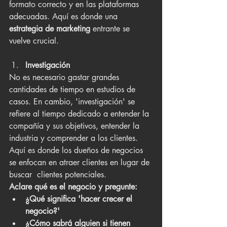
formato correcto y en las plataformas 
adecuadas. Aquí es donde una 
estrategia de marketing 
entrante se 
vuelve crucial.
Investigación
No es necesario gastar grandes 
cantidades de tiempo en estudios de 
casos. En cambio, 'investigación' se 
refiere al tiempo dedicado a entender la 
compañía y sus objetivos, entender la 
industria y comprender a los clientes. 
Aquí es donde los dueños de negocios 
se enfocan en atraer clientes en lugar de 
buscar  clientes potenciales.
Aclare qué es el negocio y pregunte:
¿Qué significa 'hacer crecer el 
negocio?'
¿Cómo sabrá alguien si tienen 