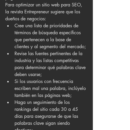
Para optimizar un sitio web para SEO, 
la revista Entrepreneur sugiere que los 
dueños de negocios:
Cree una lista de prioridades de 
términos de búsqueda específicos 
que pertenecen a la base de 
clientes y al segmento del mercado;
Revise las fuentes pertinentes de la 
industria y las listas competitivas 
para determinar qué palabras clave 
deben usarse;
Si los usuarios con frecuencia 
escriben mal una palabra, inclúyelo 
también en las páginas web;
Haga un seguimiento de los 
rankings del sitio cada 30 a 45 
días para asegurarse de que las 
palabras clave sigan siendo 