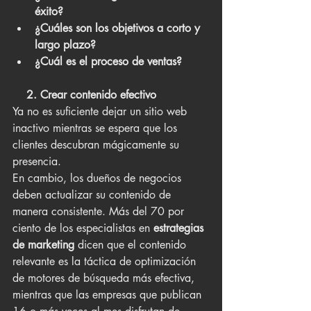
éxito?
¿Cuáles son los objetivos a corto y 
largo plazo?
¿Cuál es el proceso de ventas?
    2. Crear contenido efectivo
Ya no es suficiente dejar un sitio web 
inactivo mientras se espera que los 
clientes descubran mágicamente su 
presencia.
En cambio, los dueños de negocios 
deben actualizar su contenido de 
manera consistente. Más del 70 por 
ciento de los especialistas en 
estrategias 
de marketing 
dicen que el contenido 
relevante es la táctica de optimización 
de motores de búsqueda más efectiva, 
mientras que las empresas que publican 