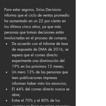
Para estar seguros, Sirius Decisions 
informa que el ciclo de ventas promedio 
ha aumentado en un 22 por ciento en 
los últimos cinco años, ya que más 
personas que toman decisiones están 
involucradas en el proceso de compra.
De acuerdo con el Informe de tasa 
de respuesta de DMA de 2016, se 
espera que el correo directo 
experimente una disminución del 
19% en los próximos 12 meses;
Un mero 13% de las personas que 
leen publicaciones impresas 
informan haber visto los anuncios;
El 44% del correo directo nunca se 
abre;
Entre el 70% y el 80% de los 