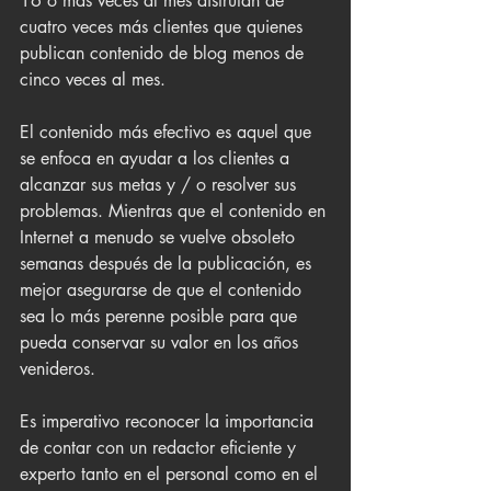
16 o más veces al mes disfrutan de 
cuatro veces más clientes que quienes 
publican contenido de blog menos de 
cinco veces al mes.
El contenido más efectivo es aquel que 
se enfoca en ayudar a los clientes a 
alcanzar sus metas y / o resolver sus 
problemas. Mientras que el contenido en 
Internet a menudo se vuelve obsoleto 
semanas después de la publicación, es 
mejor asegurarse de que el contenido 
sea lo más perenne posible para que 
pueda conservar su valor en los años 
venideros.
Es imperativo reconocer la importancia 
de contar con un redactor eficiente y 
experto tanto en el personal como en el 