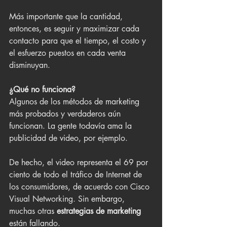
Más importante que la cantidad, 
entonces, es seguir y maximizar cada 
contacto para que el tiempo, el costo y 
el esfuerzo puestos en cada venta 
disminuyan.
¿Qué no funciona?
Algunos de los métodos de marketing 
más probados y verdaderos aún 
funcionan. La gente todavía ama la 
publicidad de video, por ejemplo. 
De hecho, el video representa el 69 por 
ciento de todo el tráfico de Internet de 
los consumidores, de acuerdo con Cisco 
Visual Networking. Sin embargo, 
muchas otras 
estrategias de marketing 
están fallando. 