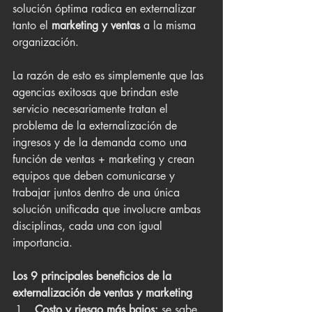
solución óptima radica en externalizar 
tanto el 
marketing y ventas 
a la misma 
organización. 
La razón de esto es simplemente que las 
agencias exitosas que brindan este 
servicio necesariamente tratan el 
problema de la externalización de 
ingresos y de la demanda como una 
función de ventas + marketing y crean 
equipos que deben comunicarse y 
trabajar juntos dentro de una única 
solución unificada que involucre ambas 
disciplinas, cada una con igual 
importancia.
Los 9 principales beneficios de la 
externalización de ventas y marketing
Costo y riesgo más bajos:
 se sabe 