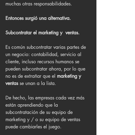
muchas otras responsabilidades.
Entonces surgió una alternativa.
Subcontratar el marketing y  ventas.
Es común subcontratar varias partes de 
un negocio: contabilidad, servicio al 
cliente, incluso recursos humanos se 
pueden subcontratar ahora, por lo que 
no es de extrañar que el
 marketing y  
ventas
 se unan a la lista.
De hecho, las empresas cada vez más 
están aprendiendo que la 
subcontratación de su equipo de 
marketing y / o su equipo de ventas 
puede cambiarles el juego.