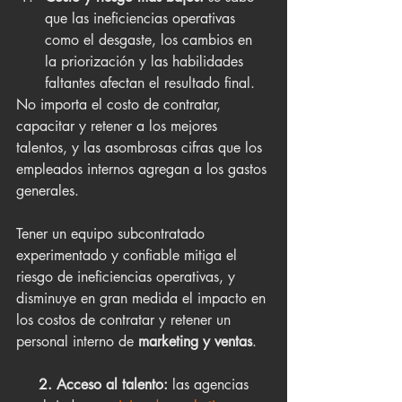
que las ineficiencias operativas 
como el desgaste, los cambios en 
la priorización y las habilidades 
faltantes afectan el resultado final.
No importa el costo de contratar, 
capacitar y retener a los mejores 
talentos, y las asombrosas cifras que los 
empleados internos agregan a los gastos 
generales.
Tener un equipo subcontratado 
experimentado y confiable mitiga el 
riesgo de ineficiencias operativas, y 
disminuye en gran medida el impacto en 
los costos de contratar y retener un 
personal interno de 
marketing y ventas
.
     2. Acceso al talento:
 las agencias 