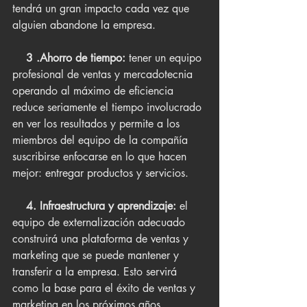
tendrá un gran impacto cada vez que 
alguien abandone la empresa.
    3 .Ahorro de tiempo:
 tener un equipo 
profesional de ventas y mercadotecnia 
operando al máximo de eficiencia 
reduce seriamente el tiempo involucrado 
en ver los resultados y permite a los 
miembros del equipo de la compañía 
suscribirse enfocarse en lo que hacen 
mejor: entregar productos y servicios.
    4. Infraestructura y aprendizaje:
 el 
equipo de externalización adecuado 
construirá una plataforma de ventas y 
marketing que se puede mantener y 
transferir a la empresa. Esto servirá 
como la base para el éxito de ventas y 
marketing en los próximos años. 