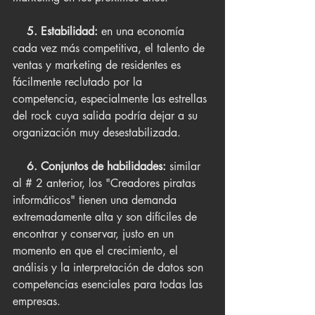
    5. Estabilidad:
 en una economía 
cada vez más competitiva, el talento de 
ventas y marketing de residentes es 
fácilmente reclutado por la 
competencia, especialmente las estrellas 
del rock cuya salida podría dejar a su 
organización muy desestabilizada.
    6. Conjuntos de habilidades: 
similar 
al # 2 anterior, los "Creadores piratas 
informáticos" tienen una demanda 
extremadamente alta y son difíciles de 
encontrar y conservar, justo en un 
momento en que el crecimiento, el 
análisis y la interpretación de datos son 
competencias esenciales para todas las 
empresas.