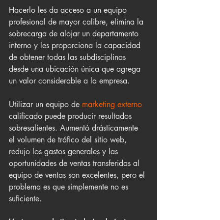
Hacerlo les da acceso a un equipo 
profesional de mayor calibre, elimina la 
sobrecarga de alojar un departamento 
interno y les proporciona la capacidad 
de obtener todas las subdisciplinas 
desde una ubicación única que agrega 
un valor considerable a la empresa.
Utilizar un equipo de 
marketing externo
calificado puede producir resultados 
sobresalientes. Aumentó drásticamente 
el volumen de tráfico del sitio web, 
redujo los gastos generales y las 
oportunidades de ventas transferidas al 
equipo de ventas son excelentes, pero el 
problema es que simplemente no es 
suficiente.