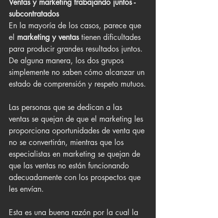
Ventas y marketing trabajando juntos - 
subcontratados
En la mayoría de los casos, parece que  
el 
marketing y ventas
 tienen dificultades 
para producir grandes resultados juntos. 
De alguna manera, los dos grupos 
simplemente no saben cómo alcanzar un 
estado de comprensión y respeto mutuos.
Las personas que se dedican a las 
ventas se quejan de que el marketing les 
proporciona oportunidades de venta que 
no se convertirán, mientras que los 
especialistas en marketing se quejan de 
que las ventas no están funcionando 
adecuadamente con los prospectos que 
les envían.
Esta es una buena razón por la cual la 