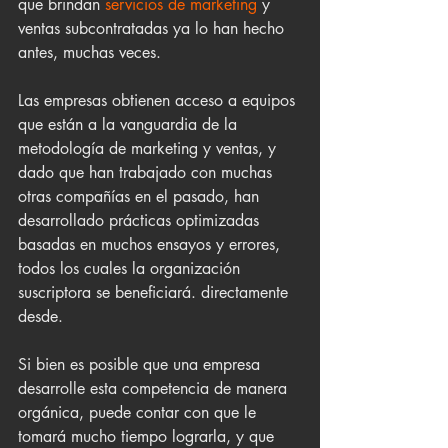
que brindan
 servicios de marketing
 y 
ventas subcontratadas ya lo han hecho 
antes, muchas veces.
Las empresas obtienen acceso a equipos 
que están a la vanguardia de la 
metodología de marketing y ventas, y 
dado que han trabajado con muchas 
otras compañías en el pasado, han 
desarrollado prácticas optimizadas 
basadas en muchos ensayos y errores, 
todos los cuales la organización 
suscriptora se beneficiará. directamente 
desde. 
Si bien es posible que una empresa 
desarrolle esta competencia de manera 
orgánica, puede contar con que le 
tomará mucho tiempo lograrla, y que 