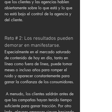
que los clientes y las agencias hablen 
abiertamente sobre lo que está y lo que 
no está bajo el control de la agencia y 
del cliente.
Reto # 2: Los resultados pueden 
demorar en manifestarse.
Especialmente en el mercado saturado 
de contenido de hoy en día, tanto en 
línea como fuera de línea, puede tomar 
meses o incluso años para romper el 
ruido y aparecer constantemente para 
ganar la confianza de los consumidores.
 A menudo, los clientes saldrán antes de 
que las campañas hayan tenido tiempo 
suficiente para ganar tracción. Por otro 
lado, algunas empresas siguen haciendo 