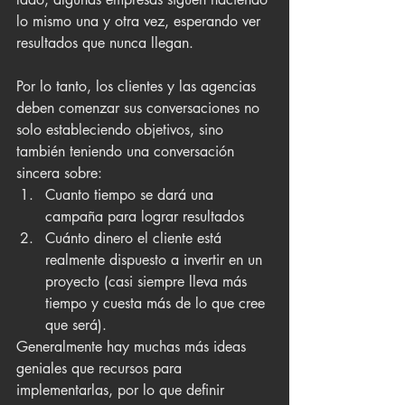
lo mismo una y otra vez, esperando ver 
resultados que nunca llegan.
Por lo tanto, los clientes y las agencias 
deben comenzar sus conversaciones no 
solo estableciendo objetivos, sino 
también teniendo una conversación 
sincera sobre:
Cuanto tiempo se dará una 
campaña para lograr resultados
Cuánto dinero el cliente está 
realmente dispuesto a invertir en un 
proyecto (casi siempre lleva más 
tiempo y cuesta más de lo que cree 
que será).
Generalmente hay muchas más ideas 
geniales que recursos para 
implementarlas, por lo que definir 