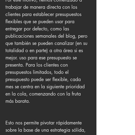
trabajar de manera directa con los 
clientes para establecer presupuestos 
flexibles que se pueden usar para 
entregar por defecto, como las 
publicaciones semanales del blog, pero 
que también se pueden canalizar (en su 
totalidad o en parte) a otra área si es 
mejor. uso para ese presupuesto se 
presenta. Para los clientes con 
presupuestos limitados, todo el 
presupuesto puede ser flexible, cada 
mes se centra en la siguiente prioridad 
en la cola, comenzando con la fruta 
más barata.
Esto nos permite pivotar rápidamente 
sobre la base de una estrategia sólida, 