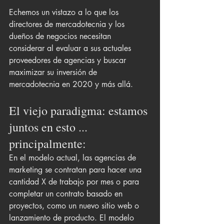
Echemos un vistazo a lo que los 
directores de mercadotecnia y los 
dueños de negocios necesitan 
considerar al evaluar a sus actuales 
proveedores de agencias y buscar 
maximizar su inversión de 
mercadotecnia en 2020 y más allá.
El viejo paradigma: estamos 
juntos en esto ... 
principalmente:
En el modelo actual, las agencias de 
marketing se contratan para hacer una 
cantidad X de trabajo por mes o para 
completar un contrato basado en 
proyectos, como un nuevo sitio web o 
lanzamiento de producto. El modelo 