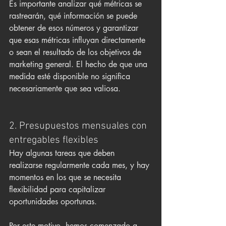
Es importante analizar qué métricas se 
rastrearán, qué información se puede 
obtener de esos números y garantizar 
que esas métricas influyan directamente 
o sean el resultado de los objetivos de 
marketing general. El hecho de que una 
medida esté disponible no significa 
necesariamente que sea valiosa.
2. Presupuestos mensuales con 
entregables flexibles
Hay algunas tareas que deben 
realizarse regularmente cada mes, y hay 
momentos en los que se necesita 
flexibilidad para capitalizar 
oportunidades oportunas. 
Por este motivo, hemos comenzado a 