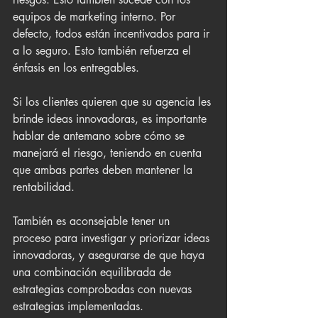
equipos de marketing interno. Por 
defecto, todos están incentivados para ir 
a lo seguro. Esto también refuerza el 
énfasis en los entregables.
Si los clientes quieren que su agencia les 
brinde ideas innovadoras, es importante 
hablar de antemano sobre cómo se 
manejará el riesgo, teniendo en cuenta 
que ambas partes deben mantener la 
rentabilidad.
También es aconsejable tener un 
proceso para investigar y priorizar ideas 
innovadoras, y asegurarse de que haya 
una combinación equilibrada de 
estrategias comprobadas con nuevas 
estrategias implementadas.