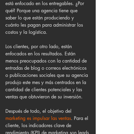
está enfocado en los entregables. ¿Por 
qué? Porque una agencia tiene que 
saber lo que están produciendo y 
cuánto les pagan para administrar los 
costos y la logística.
Los clientes, por otro lado, están 
enfocados en los resultados. Están 
menos preocupados con la cantidad de 
entradas de blog o correos electrónicos 
o publicaciones sociales que su agencia 
produjo este mes y más centrados en la 
cantidad de clientes potenciales y las 
ventas que obtuvieron de su inversión.
Después de todo, el objetivo del 
marketing es impulsar las ventas
. Para el 
cliente, los indicadores clave de 
rendimiento (KPI) de marketing son leads 