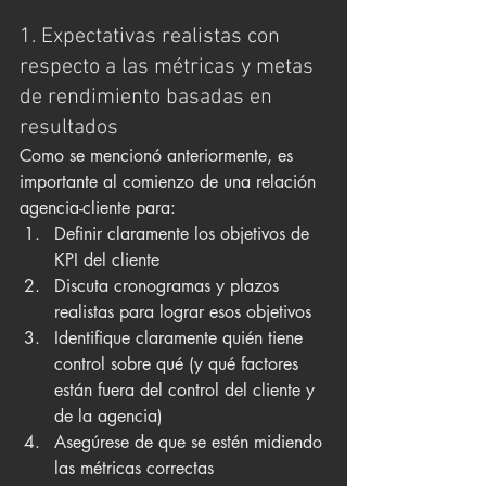
1. Expectativas realistas con 
respecto a las métricas y metas 
de rendimiento basadas en 
resultados
Como se mencionó anteriormente, es 
importante al comienzo de una relación 
agencia-cliente para:
Definir claramente los objetivos de 
KPI del cliente
Discuta cronogramas y plazos 
realistas para lograr esos objetivos
Identifique claramente quién tiene 
control sobre qué (y qué factores 
están fuera del control del cliente y 
de la agencia)
Asegúrese de que se estén midiendo 
las métricas correctas