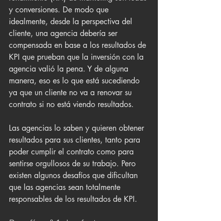
y conversiones. De modo que 
idealmente, desde la perspectiva del 
cliente, una agencia debería ser 
compensada en base a los resultados de 
KPI que prueban que la inversión con la 
agencia valió la pena. Y de alguna 
manera, eso es lo que está sucediendo 
ya que un cliente no va a renovar su 
contrato si no está viendo resultados.
Las agencias lo saben y quieren obtener 
resultados para sus clientes, tanto para 
poder cumplir el contrato como para 
sentirse orgullosos de su trabajo. Pero 
existen algunos desafíos que dificultan 
que las agencias sean totalmente 
responsables de los resultados de KPI.