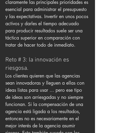
claramente las principales prioridades es 
esencial para administrar el presupuesto 
y las expectativas. Invertir en unos pocos 
activos y darles el tiempo adecuado 
para producir resultados suele ser una 
táctica superior en comparación con 
tratar de hacer todo de inmediato.
Reto # 3: la innovación es 
riesgosa.
Los clientes quieren que las agencias 
sean innovadoras y lleguen a ellas con 
ideas listas para usar ... pero ese tipo 
de ideas son arriesgadas y no siempre 
funcionan. Si la compensación de una 
agencia está ligada a los resultados, 
entonces no es necesariamente en el 
mejor interés de la agencia asumir 
riesgos. Esto también sucede con los 