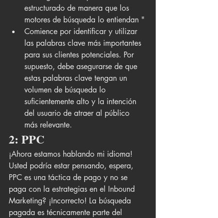
estructurado de manera que los 
motores de búsqueda lo entiendan "
Comience por identificar y utilizar 
las palabras clave más importantes 
para sus clientes potenciales. Por 
supuesto, debe asegurarse de que 
estas palabras clave tengan un 
volumen de búsqueda lo 
suficientemente alto y la intención 
del usuario de atraer al público 
más relevante.  
2: PPC
¡Ahora estamos hablando mi idioma! 
Usted podría estar pensando, espera, 
PPC es una táctica de pago y no se 
paga con la estrategias en el Inbound 
Marketing? ¡Incorrecto! La búsqueda 
pagada es técnicamente parte del 