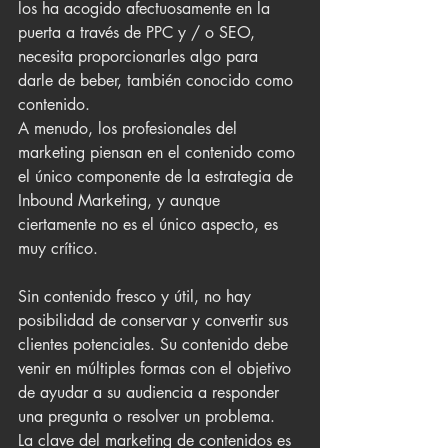
los ha acogido afectuosamente en la 
puerta a través de PPC y / o SEO, 
necesita proporcionarles algo para 
darle de beber, también conocido como 
contenido.
A menudo, los profesionales del 
marketing piensan en el contenido como 
el único componente de la estrategia de 
Inbound Marketing, y aunque 
ciertamente no es el único aspecto, es 
muy crítico. 
Sin contenido fresco y útil, no hay 
posibilidad de conservar y convertir sus 
clientes potenciales. Su contenido debe 
venir en múltiples formas con el objetivo 
de ayudar a su audiencia a responder 
una pregunta o resolver un problema.
La clave del marketing de contenidos es 