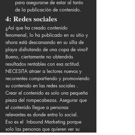
para asegurarse de estar al tanto 
de la publicación de contenido.
4: Redes sociales
¿Así que ha creado contenido 
fenomenal, lo ha publicado en su sitio y 
ahora está descansando en su silla de 
playa disfrutando de una copa de vino? 
Bueno, ciertamente no obtendrás 
resultados rentables con esa actitud.
NECESITA atraer a lectores nuevos y 
recurrentes compartiendo y promoviendo 
su contenido en las redes sociales . 
Crear el contenido es solo una pequeña 
pieza del rompecabezas. Asegurar que 
el contenido llegue a personas 
relevantes es donde entra lo social.
Eso es el  Inbound Marketing porque 
solo las personas que quieren ver su 