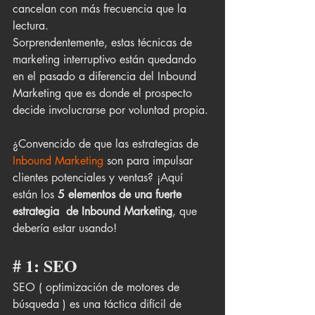
cancelan con más frecuencia que la 
lectura. 
Sorprendentemente, estas técnicas de 
marketing interruptivo están quedando 
en el pasado a diferencia del Inbound 
Marketing que es donde el prospecto 
decide involucrarse por voluntad propia.
¿Convencido de que las estrategias de 
Inbound Marketing 
son para impulsar 
clientes potenciales y ventas? ¡Aquí 
están los 
5 elementos de una fuerte 
estrategia  de Inbound Marketing
, que 
debería estar usando!
# 1: SEO
SEO ( optimización de motores de 
búsqueda ) es una táctica difícil de 