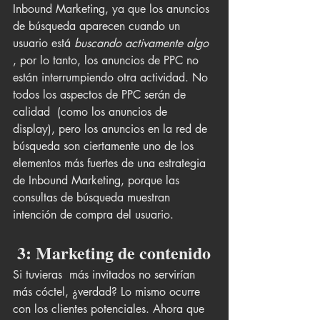
Inbound Marketing, ya que los anuncios 
de búsqueda aparecen cuando un 
usuario está 
buscando activamente algo
, por lo tanto, los anuncios de PPC no 
están interrumpiendo otra actividad. No 
todos los aspectos de PPC serán de 
calidad  (como los anuncios de 
display), pero los anuncios en la red de 
búsqueda son ciertamente uno de los 
elementos más fuertes de una estrategia 
de Inbound Marketing, porque las 
consultas de búsqueda muestran 
intención de compra del usuario.
 3: Marketing de contenido
Si tuvieras  más invitados no servirían 
más cóctel, ¿verdad? Lo mismo ocurre 
con los clientes potenciales. Ahora que 