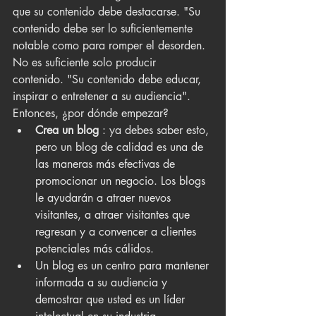
que su contenido debe destacarse. "Su 
contenido debe ser lo suficientemente 
notable como para romper el desorden. 
No es suficiente solo producir 
contenido. "Su contenido debe educar, 
inspirar o entretener a su audiencia".
Entonces, ¿por dónde empezar?
Crea un blog
 : ya debes saber esto, 
pero un blog de calidad es una de 
las maneras más efectivas de 
promocionar un negocio. Los blogs 
le ayudarán a atraer nuevos 
visitantes, a atraer visitantes que 
regresan y a convencer a clientes 
potenciales más cálidos.
Un blog es un centro para mantener 
informada a su audiencia y 
demostrar que usted es un líder 