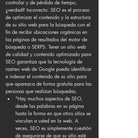
controlar y de pérdida de tiempo, 
¿verdad? Incorrecto: SEO es el proceso 
de optimizar el contenido y la estructura 
de su sitio web para la búsqueda con el 
fin de recibir ubicaciones orgánicas en 
las páginas de resultados del motor de 
búsqueda o SERPS. Tener un sitio web 
de calidad y contenido optimizado para 
SEO garantiza que la tecnología de 
rastreo web de Google pueda identificar 
e indexar el contenido de su sitio para 
que aparezca de forma gratuita para las 
personas que realizan búsquedas.
"Hay muchos aspectos de SEO, 
desde las palabras en su página 
hasta la forma en que otros sitios se 
vinculan a usted en la web. A 
veces, SEO es simplemente cuestión 
de asegurarse de que su sitio esté 