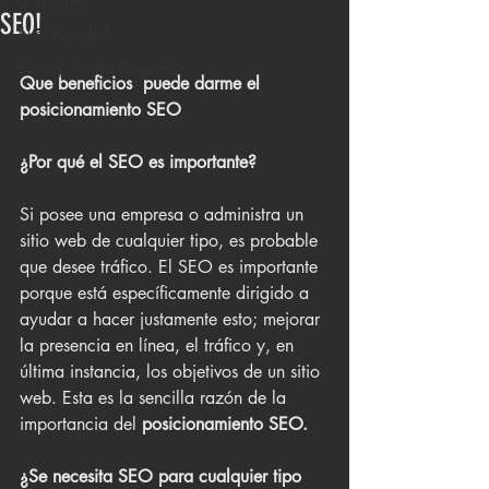
SEO!
Tu comunidad
Consejos para bloguear
Que beneficios  puede darme el 
posicionamiento SEO
¿Por qué el SEO es importante?
Si posee una empresa o administra un 
sitio web de cualquier tipo, es probable 
que desee tráfico. El SEO es importante 
porque está específicamente dirigido a 
ayudar a hacer justamente esto; mejorar 
la presencia en línea, el tráfico y, en 
última instancia, los objetivos de un sitio 
web. Esta es la sencilla razón de la 
importancia del 
posicionamiento SEO.
¿Se necesita SEO para cualquier tipo 