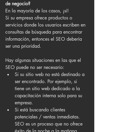
de negocio?
En la mayoría de los casos, ¡sí!
Si su empresa ofrece productos o 
servicios donde los usuarios escriben en 
consultas de búsqueda para encontrar 
información, entonces el SEO debería 
ser una prioridad.
Hay algunas situaciones en las que el 
SEO puede no ser necesario:
Si su sitio web no está destinado a 
ser encontrado. Por ejemplo, si 
tiene un sitio web dedicado a la 
capacitación interna solo para su 
empresa.
Si está buscando clientes 
potenciales / ventas inmediatas. 
SEO es un proceso que no ofrece 
éxito de la noche a la mañana. 