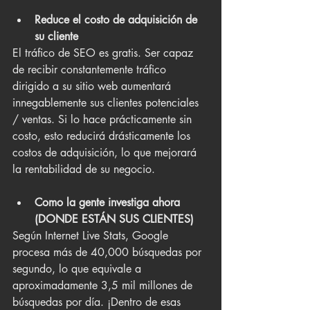
Reduce el costo de adquisición de 
su cliente
El tráfico de SEO es gratis. Ser capaz 
de recibir constantemente tráfico 
dirigido a su sitio web aumentará 
innegablemente sus clientes potenciales 
/ ventas. Si lo hace prácticamente sin 
costo, esto reducirá drásticamente los 
costos de adquisición, lo que mejorará 
la rentabilidad de su negocio.
Como la gente investiga ahora 
(DONDE ESTÁN SUS CLIENTES)
Según Internet Live Stats, Google 
procesa más de 40,000 búsquedas por 
segundo, lo que equivale a 
aproximadamente 3,5 mil millones de 
búsquedas por día. ¡Dentro de esas 