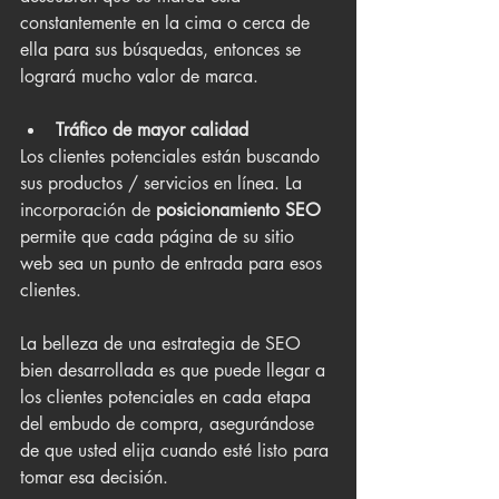
constantemente en la cima o cerca de 
ella para sus búsquedas, entonces se 
logrará mucho valor de marca.
Tráfico de mayor calidad
Los clientes potenciales están buscando 
sus productos / servicios en línea. La 
incorporación de 
posicionamiento SEO 
permite que cada página de su sitio 
web sea un punto de entrada para esos 
clientes.
La belleza de una estrategia de SEO 
bien desarrollada es que puede llegar a 
los clientes potenciales en cada etapa 
del embudo de compra, asegurándose 
de que usted elija cuando esté listo para 
tomar esa decisión.