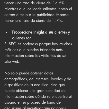
tienen una tasa de cierre del 14.6%, 
mientras que los leads salientes (como el 
correo directo o la publicidad impresa) 
tienen una tasa de cierre del 1.7%.
Proporcione insight a sus clientes y 
quienes son
El SEO es poderoso porque hay muchas 
métricas que pueden brindarle más 
información sobre los visitantes de su 
sitio web.
No solo puede obtener datos 
demográficos, de intereses, locales y de 
dispositivos de la analítica, sino que 
puede obtener una gran cantidad de 
información sobre dónde se encuentra el 
usuario en su proceso de toma de 
decisiones al investigar qué palabras 