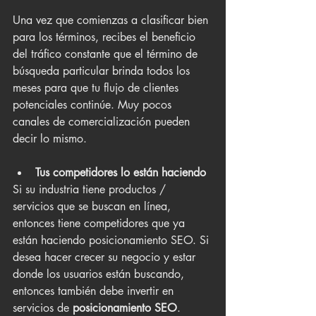
Una vez que comienzas a clasificar bien 
para los términos, recibes el beneficio 
del tráfico constante que el término de 
búsqueda particular brinda todos los 
meses para que tu flujo de clientes 
potenciales continúe. Muy pocos 
canales de comercialización pueden 
decir lo mismo.
Tus competidores lo están haciendo
Si su industria tiene productos / 
servicios que se buscan en línea, 
entonces tiene competidores que ya 
están haciendo posicionamiento SEO. Si 
desea hacer crecer su negocio y estar 
donde los usuarios están buscando, 
entonces también debe invertir en 
servicios de 
posicionamiento SEO
.