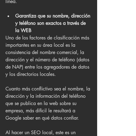
línea.
Garantiza que su nombre, dirección 
y teléfono son exactos a través de 
la WEB
Uno de los factores de clasificación más 
importantes en su área local es la 
consistencia del nombre comercial, la 
dirección y el número de teléfono (datos 
de NAP) entre los agregadores de datos 
y los directorios locales.
Cuanto más conflictivo sea el nombre, la 
dirección y la información del teléfono 
que se publica en la web sobre su 
empresa, más difícil le resultará a 
Google saber en qué datos confiar.
Al hacer un SEO local, este es un 