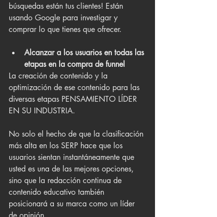
búsquedas están tus clientes! Están 
usando Google para investigar y 
comprar lo que tienes que ofrecer.
Alcanzar a los usuarios en todas las 
etapas en la compra de funnel
La creación de contenido y la 
optimización de ese contenido para las 
diversas etapas PENSAMIENTO LÍDER 
EN SU INDUSTRIA.
No solo el hecho de que la clasificación 
más alta en los SERP hace que los 
usuarios sientan instantáneamente que 
usted es una de las mejores opciones, 
sino que la redacción continua de 
contenido educativo también 
posicionará a su marca como un líder 
de opinión.