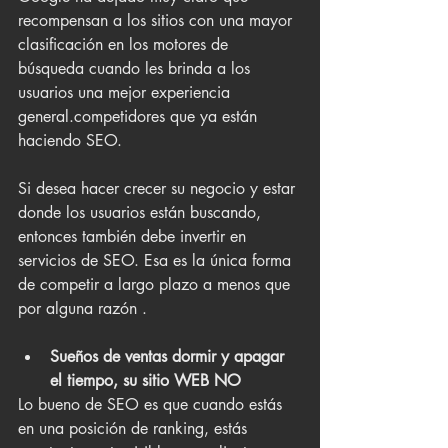
recompensan a los sitios con una mayor 
clasificación en los motores de 
búsqueda cuando les brinda a los 
usuarios una mejor experiencia 
general.competidores que ya están 
haciendo SEO. 
Si desea hacer crecer su negocio y estar 
donde los usuarios están buscando, 
entonces también debe invertir en 
servicios de SEO. Esa es la única forma 
de competir a largo plazo a menos que 
por alguna razón .
Sueños de ventas dormir y apagar 
el tiempo, su sitio WEB NO
Lo bueno de SEO es que cuando estás 
en una posición de ranking, estás 