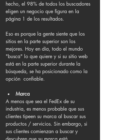
hecho, el 98% de todos los buscadores 
eligen un negocio que figura en la 
página 1 de los resultados.
Eso es porque la gente siente que los 
sitios en la parte superior son los 
mejores. Hoy en día, todo el mundo 
"busca" lo que quiere y si su sitio web 
está en la parte superior durante la 
búsqueda, se ha posicionado como la 
opción  confiable.
Marca
A menos que sea el FedEx de su 
industria, es menos probable que sus 
clientes tipeen su marca al buscar sus 
productos / servicios. Sin embargo, si 
sus clientes comienzan a buscar y 
descubren que su marca está 