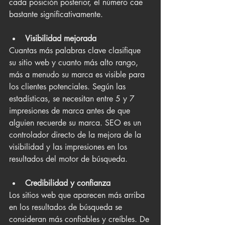
cada posición posterior, el número cae 
bastante significativamente.
Visibilidad mejorada
Cuantas más palabras clave clasifique 
su sitio web y cuanto más alto rango, 
más a menudo su marca es visible para 
los clientes potenciales. Según las 
estadísticas, se necesitan entre 5 y 7 
impresiones de marca antes de que 
alguien recuerde su marca. SEO es un 
controlador directo de la mejora de la 
visibilidad y las impresiones en los 
resultados del motor de búsqueda.
Credibilidad y confianza
Los sitios web que aparecen más arriba 
en los resultados de búsqueda se 
consideran más confiables y creíbles. De 