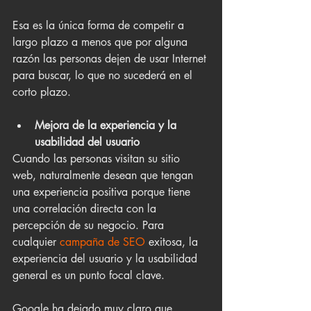
Esa es la única forma de competir a 
largo plazo a menos que por alguna 
razón las personas dejen de usar Internet 
para buscar, lo que no sucederá en el 
corto plazo.
Mejora de la experiencia y la 
usabilidad del usuario
Cuando las personas visitan su sitio 
web, naturalmente desean que tengan 
una experiencia positiva porque tiene 
una correlación directa con la 
percepción de su negocio. Para 
cualquier 
campaña de SEO 
exitosa, la 
experiencia del usuario y la usabilidad 
general es un punto focal clave. 
Google ha dejado muy claro que 