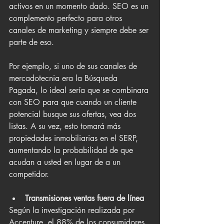
activos en un momento dado. SEO es un 
complemento perfecto para otros 
canales de marketing y siempre debe ser 
parte de eso. 
Por ejemplo, si uno de sus canales de 
mercadotecnia era la Búsqueda 
Pagada, lo ideal sería que se combinara 
con SEO para que cuando un cliente 
potencial busque sus ofertas, vea dos 
listas. A su vez, esto tomará más 
propiedades inmobiliarias en el SERP, 
aumentando la probabilidad de que 
acudan a usted en lugar de a un 
competidor.
Transmisiones ventas fuera de línea
Según la investigación realizada por 
Accenture, el 88% de los consumidores 