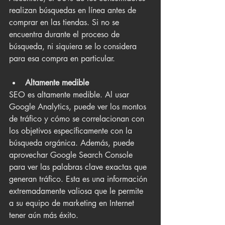
realizan búsquedas en línea antes de 
comprar en las tiendas. Si no se 
encuentra durante el proceso de 
búsqueda, ni siquiera se lo considera 
para esa compra en particular.
Altamente medible
SEO es altamente medible. Al usar 
Google Analytics, puede ver los montos 
de tráfico y cómo se correlacionan con 
los objetivos específicamente con la 
búsqueda orgánica. Además, puede 
aprovechar Google Search Console 
para ver las palabras clave exactas que 
generan tráfico. Esta es una información 
extremadamente valiosa que le permite 
a su equipo de marketing en Internet 
tener aún más éxito.