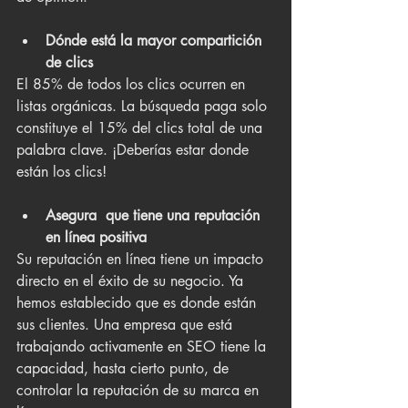
Dónde está la mayor compartición 
de clics
El 85% de todos los clics ocurren en 
listas orgánicas. La búsqueda paga solo 
constituye el 15% del clics total de una 
palabra clave. ¡Deberías estar donde 
están los clics!
Asegura  que tiene una reputación 
en línea positiva
Su reputación en línea tiene un impacto 
directo en el éxito de su negocio. Ya 
hemos establecido que es donde están 
sus clientes. Una empresa que está 
trabajando activamente en SEO tiene la 
capacidad, hasta cierto punto, de 
controlar la reputación de su marca en 