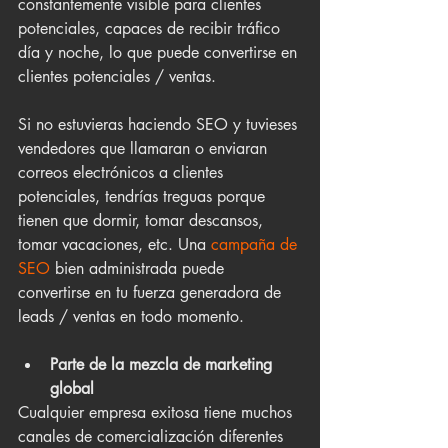
constantemente visible para clientes 
potenciales, capaces de recibir tráfico 
día y noche, lo que puede convertirse en 
clientes potenciales / ventas.
Si no estuvieras haciendo SEO y tuvieses 
vendedores que llamaran o enviaran 
correos electrónicos a clientes 
potenciales, tendrías treguas porque 
tienen que dormir, tomar descansos, 
tomar vacaciones, etc. Una 
campaña de 
SEO
 bien administrada puede 
convertirse en tu fuerza generadora de 
leads / ventas en todo momento. 
Parte de la mezcla de marketing 
global
Cualquier empresa exitosa tiene muchos 
canales de comercialización diferentes 