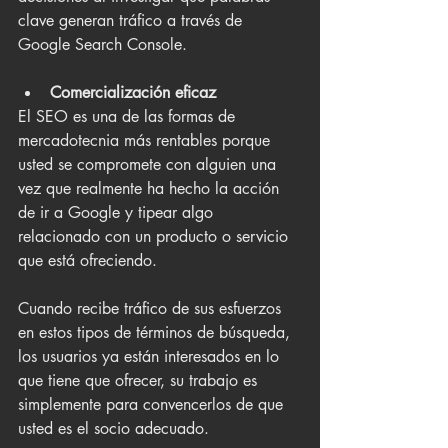
clave generan tráfico a través de 
Google Search Console.
Comercialización eficaz
El SEO es una de las formas de 
mercadotecnia más rentables porque 
usted se compromete con alguien una 
vez que realmente ha hecho la acción 
de ir a Google y tipear algo 
relacionado con un producto o servicio 
que está ofreciendo.
Cuando recibe tráfico de sus esfuerzos 
en estos tipos de términos de búsqueda, 
los usuarios ya están interesados ​​en lo 
que tiene que ofrecer, su trabajo es 
simplemente para convencerlos de que 
usted es el socio adecuado.