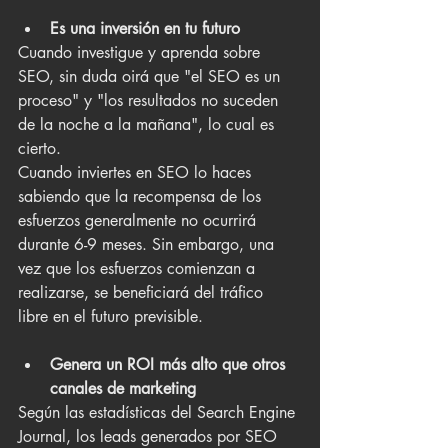
Es una inversión en tu futuro
Cuando investigue y aprenda sobre 
SEO, sin duda oirá que "el SEO es un 
proceso" y "los resultados no suceden 
de la noche a la mañana", lo cual es 
cierto.
Cuando inviertes en SEO lo haces 
sabiendo que la recompensa de los 
esfuerzos generalmente no ocurrirá 
durante 6-9 meses. Sin embargo, una 
vez que los esfuerzos comienzan a 
realizarse, se beneficiará del tráfico 
libre en el futuro previsible.
Genera un ROI más alto que otros 
canales de marketing
Según las estadísticas del Search Engine 
Journal, los leads generados por SEO 