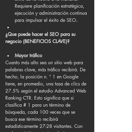
Requiere planificación estratégica, 
ejecución y administración continua 
para impulsar el éxito de SEO
.
¿Que puede hacer el SEO para su 
negocio (BENEFICIOS CLAVE)?
Mayor tráfico
Cuanto más alto sea un sitio web para 
palabras clave, más tráfico recibirá. De 
hecho, la posición n. ° 1 en Google 
tiene, en promedio, una tasa de clics de 
27.5% según el estudio Advanced Web 
Ranking CTR. Esto significa que si 
clasifica # 1 para un término de 
búsqueda, cada 100 veces que se 
busca ese término recibirá 
estadísticamente 27-28 visitantes. Con 