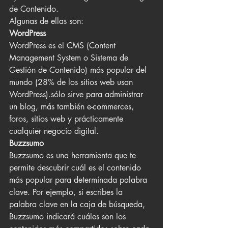
de Contenido. 
Algunas de ellas son: 
WordPress 
WordPress es el CMS (Content 
Management System o Sistema de 
Gestión de Contenido) más popular del 
mundo (28% de los sitios web usan 
WordPress).sólo sirve para administrar 
un blog, más también e-commerces, 
foros, sitios web y prácticamente 
cualquier negocio digital.
Buzzsumo 
Buzzsumo es una herramienta que te 
permite descubrir cuál es el contenido 
más popular para determinada palabra 
clave. Por ejemplo, si escribes la 
palabra clave en la caja de búsqueda, 
Buzzsumo indicará cuáles son los 