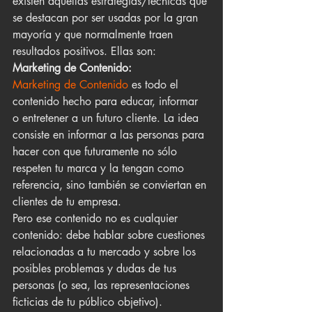
existen aquellas estrategias/técnicas que 
se destacan por ser usadas por la gran 
mayoría y que normalmente traen 
resultados positivos. Ellas son:
Marketing de Contenido:
Marketing de Contenido
 es todo el 
contenido hecho para educar, informar 
o entretener a un futuro cliente. La idea 
consiste en informar a las personas para 
hacer con que futuramente no sólo 
respeten tu marca y la tengan como 
referencia, sino también se conviertan en 
clientes de tu empresa.
Pero ese contenido no es cualquier 
contenido: debe hablar sobre cuestiones 
relacionadas a tu mercado y sobre los 
posibles problemas y dudas de tus 
personas (o sea, las representaciones 
ficticias de tu público objetivo).