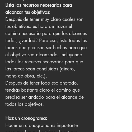
Lista los recursos necesarios para 
alcanzar tus objetivos:
Después de tener muy claro cuáles son 
tus objetivos. es hora de trazar el 
camino necesario para que los alcances 
todos, ¿verdad? Para eso, lista todas las 
tareas que precisan ser hechas para que 
el objetivo sea alcanzado, incluyendo 
todos los recursos necesarios para que 
las tareas sean concluidas (dinero, 
mano de obra, etc.).
Después de tener todo eso anotado, 
tendrás bastante claro el camino que 
precisa ser andado para el alcance de 
todos los objetivos.
Haz un cronograma:
Hacer un cronograma es importante 