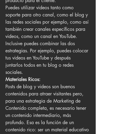
producto para el cliente.
Puedes utilizar videos tanto como 
soporte para otro canal, como el blog y 
las redes sociales por ejemplo, como así 
también crear canales específicos para 
videos, como un canal en YouTube. 
Inclusive puedes combinar las dos 
estrategias. Por ejemplo, puedes colocar 
tus videos en YouTube y después 
juntarlos todos en tu blog o redes 
sociales.
Materiales Ricos:
Posts de blog y videos son buenos 
contenidos para atraer visitantes pero, 
para una estrategia de Marketing de 
Contenido completa, es necesario tener 
un contenido intermediario, más 
profundo. Esa es la función de un 
contenido rico: ser un material educativo 