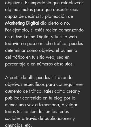
objetivos. Es importante que establezcas 
algunas metas para que después seas 
capaz de decir si tu planeación de 
Marketing Digital 
dio cierto o no. 
Por ejemplo, si estás recién comenzando 
en el Marketing Digital y tu sitio web 
todavía no posee mucho tráfico, puedes 
determinar como objetivo el aumento 
del tráfico en tu sitio web, sea en 
porcentaje o en números absolutos.
A partir de allí, puedes ir trazando 
objetivos específicos para conseguir ese 
aumento de tráfico, tales como crear y 
publicar contenido en tu blog por lo 
menos una vez a la semana, divulgar 
todos tus contenidos en las redes 
sociales a través de publicaciones y 
anuncios, etc.