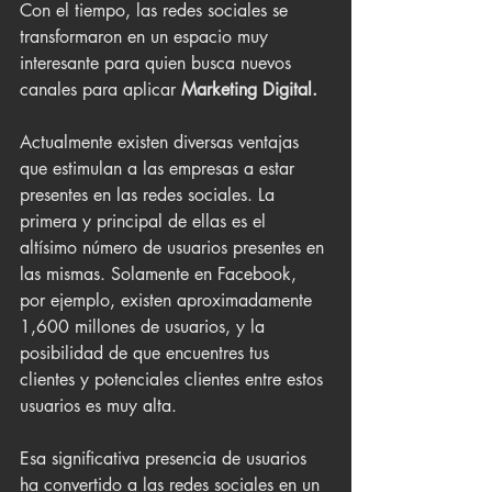
Con el tiempo, las redes sociales se 
transformaron en un espacio muy 
interesante para quien busca nuevos 
canales para aplicar 
Marketing Digital.
Actualmente existen diversas ventajas 
que estimulan a las empresas a estar 
presentes en las redes sociales. La 
primera y principal de ellas es el 
altísimo número de usuarios presentes en 
las mismas. Solamente en Facebook, 
por ejemplo, existen aproximadamente 
1,600 millones de usuarios, y la 
posibilidad de que encuentres tus 
clientes y potenciales clientes entre estos 
usuarios es muy alta.
Esa significativa presencia de usuarios 
ha convertido a las redes sociales en un 