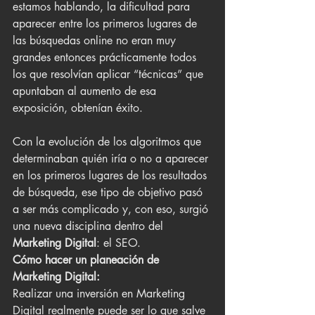
estamos hablando, la dificultad para 
aparecer entre los primeros lugares de 
las búsquedas online no eran muy 
grandes entonces prácticamente todos 
los que resolvían aplicar “técnicas” que 
apuntaban al aumento de esa 
exposición, obtenían éxito.
Con la evolución de los algoritmos que 
determinaban quién iría o no a aparecer 
en los primeros lugares de los resultados 
de búsqueda, ese tipo de objetivo pasó 
a ser más complicado y, con eso, surgió 
una nueva disciplina dentro del
Marketing Digital
: el SEO.
Cómo hacer un planeación de 
Marketing Digital:
Realizar una inversión en Marketing 
Digital realmente puede ser lo que salve  