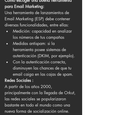
Cómo escoger una buena herramienta 
para Email Marketing:
Una herramienta de lanzamientos de 
Email Marketing (ESP) debe contener 
diversas funcionalidades, entre ellas:
Medición: capacidad en analizar 
los números de tus campañas
Medidas antispam: si la 
herramienta posee sistemas de 
autenticación (DKIM, por ejemplo).
Con la autenticación correcta, 
disminuyen las chances de que tu 
email caiga en las cajas de spam.
Redes Sociales :
A partir de los años 2000, 
principalmente con la llegada de Orkut, 
las redes sociales se popularizaron 
bastante en todo el mundo como una 
nueva forma de socialización online. 