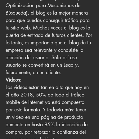
Optimización para Mecanismos de 
Búsqueda), el blog es la mejor manera 
para que puedas conseguir tráfico para 
tu sitio web. Muchas veces el blog es la 
puerta de entrada de futuros clientes. Por 
lo tanto, es importante que el blog de tu 
empresa sea relevante y conquiste la 
atención del usuario. Sólo así ese 
usuario se convertirá en un Lead y, 
futuramente, en un cliente.
Videos:
Los videos están tan en alta que hoy en 
el año 2018, 50% de todo el tráfico 
mobile de internet ya está compuesto 
por este formato. Y todavía más: tener 
un video en una página de producto 
aumenta en hasta 85% la intención de 
compra, por reforzar la confianza del 