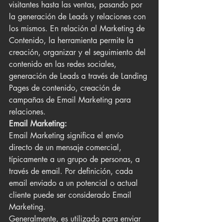
visitantes hasta las ventas, pasando por 
la generación de Leads y relaciones con 
los mismos. En relación al Marketing de 
Contenido, la herramienta permite la 
creación, organizar y el seguimiento del 
contenido en las redes sociales, 
generación de Leads a través de Landing 
Pages de contenido, creación de 
campañas de Email Marketing para 
relaciones.
Email Marketing:
Email Marketing significa el envío 
directo de un mensaje comercial, 
típicamente a un grupo de personas, a 
través de email. Por definición, cada 
email enviado a un potencial o actual 
cliente puede ser considerado Email 
Marketing.
Generalmente, es utilizado para enviar 