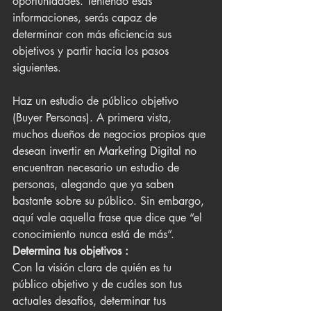
oportunidades. Teniendo esas 
informaciones, serás capaz de 
determinar con más eficiencia sus 
objetivos y partir hacia los pasos 
siguientes.
Haz un estudio de público objetivo 
(Buyer Personas). A primera vista, 
muchos dueños de negocios propios que 
desean invertir en Marketing Digital no 
encuentran necesario un estudio de 
personas, alegando que ya saben 
bastante sobre su público. Sin embargo, 
aquí vale aquella frase que dice que “el 
conocimiento nunca está de más”.
Determina tus objetivos :
Con la visión clara de quién es tu 
público objetivo y de cuáles son tus 
actuales desafíos, determinar tus 