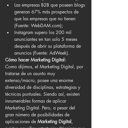
Las empresas B2B que poseen blogs 
generan 67% más prospectos de 
que las empresas que no tienen 
(Fuente: WebDAM.com);
Instagram supero los 200 mil 
anunciantes en tan solo 5 meses 
después de abrir su plataforma de 
anuncios (Fuente: AdWeek).
Cómo hacer Marketing Digital:
Como dijimos, el Marketing Digital, por 
tratarse de un asunto muy 
extenso/macro, posee una enorme 
diversidad de disciplinas, estrategias y 
técnicas puntuales. Siendo así, existen 
innumerables formas de aplicar 
Marketing Digital. Pero, a pesar del 
gran número de posibilidades de 
aplicaciones de 
Marketing Digital
, 