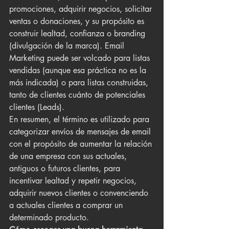
promociones, adquirir negocios, solicitar 
ventas o donaciones, y su propósito es 
construir lealtad, confianza o branding 
(divulgación de la marca). Email 
Marketing puede ser volcado para listas 
vendidas (aunque esa práctica no es la 
más indicada) o para listas construidas, 
tanto de clientes cuánto de potenciales 
clientes (Leads).
En resumen, el término es utilizado para 
categorizar envíos de mensajes de email 
con el propósito de aumentar la relación 
de una empresa con sus actuales, 
antiguos o futuros clientes, para 
incentivar lealtad y repetir negocios, 
adquirir nuevos clientes o convenciendo 
a actuales clientes a comprar un 
determinado producto.