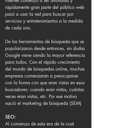
internet comenzó a ser difundida y 
rápidamente gran parte del público web 
pasó a usar la red para buscar por 
servicios y entretenimientos a la medida 
de cada uno.
De las herramientas de búsqueda que se 
popularizaron desde entonces, sin dudas 
Google viene siendo la mayor referencia 
para todos. Con el rápido crecimiento 
del mundo de búsquedas online, muchas 
empresas comenzaran a preocuparse 
con la forma con que eran vistas en esos 
buscadores: cuando eran vistas, cuántas 
veces eran vistas, etc. Por ese motivo 
nació el marketing de búsqueda (SEM)
SEO:
Al comienzo de esta era de la cual 