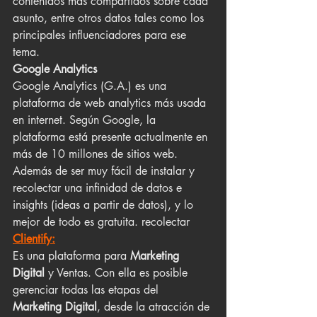
contenidos más compartidos sobre cada 
asunto, entre otros datos tales como los 
principales influenciadores para ese 
tema. 
Google Analytics 
Google Analytics (G.A.) es una 
plataforma de web analytics más usada 
en internet. Según Google, la 
plataforma está presente actualmente en 
más de 10 millones de sitios web. 
Además de ser muy fácil de instalar y 
recolectar una infinidad de datos e 
insights (ideas a partir de datos), y lo 
mejor de todo es gratuita. recolectar
Clientify:
Es una plataforma para 
Marketing 
Digital 
y Ventas. Con ella es posible 
gerenciar todas las etapas del 
Marketing Digital
, desde la atracción de 