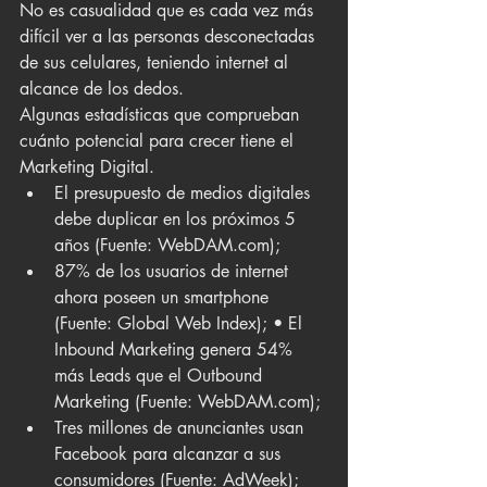
No es casualidad que es cada vez más 
difícil ver a las personas desconectadas 
de sus celulares, teniendo internet al 
alcance de los dedos.
Algunas estadísticas que comprueban 
cuánto potencial para crecer tiene el 
Marketing Digital.
El presupuesto de medios digitales 
debe duplicar en los próximos 5 
años (Fuente: WebDAM.com);
87% de los usuarios de internet 
ahora poseen un smartphone 
(Fuente: Global Web Index); • El 
Inbound Marketing genera 54% 
más Leads que el Outbound 
Marketing (Fuente: WebDAM.com); 
Tres millones de anunciantes usan 
Facebook para alcanzar a sus 
consumidores (Fuente: AdWeek); 