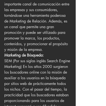
importante canal de comunicación entre 
las empresas y sus consumidores, 
tornándose una herramienta poderosa 
de Marketing de Relación. Además, es 
un canal que permite una gran 
promoción y puede ser utilizado para 
promover la marca, los productos, 
contenidos, y promocionar el propósito 
y misión de la empresa.
Marketing de Búsqueda:
SEM (Por sus siglas inglés Search Engine 
Marketing) En los años 2000 surgieron 
los buscadores online con la misión de 
auxiliar a los usuarios en la búsqueda 
por sitios web de prácticamente todos 
los nichos. Con el pasar del tiempo, la 
practicidad que los buscadores estaban 
proporcionando para los usuarios de 