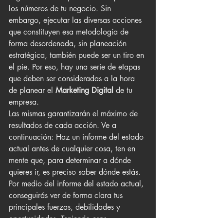
los números de tu negocio. Sin 
embargo, ejecutar las diversas acciones 
que constituyen esa metodología de 
forma desordenada, sin planeación 
estratégica, también puede ser un tiro en 
el pie. Por eso, hay una serie de etapas 
que deben ser consideradas a la hora 
de planear el
 Marketing Digital
 de tu 
empresa.
Las mismas garantizarán el máximo de 
resultados de cada acción. Ve a 
continuación: Haz un informe del estado 
actual antes de cualquier cosa, ten en 
mente que, para determinar a dónde 
quieres ir, es preciso saber dónde estás. 
Por medio del informe del estado actual, 
conseguirás ver de forma clara tus 
principales fuerzas, debilidades y 