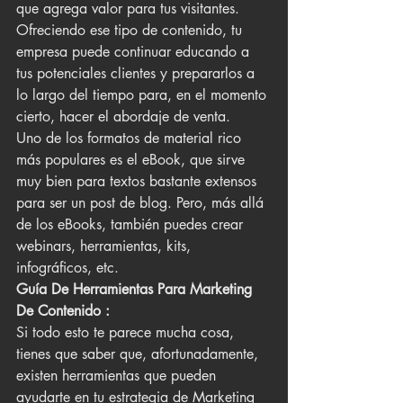
que agrega valor para tus visitantes.
Ofreciendo ese tipo de contenido, tu 
empresa puede continuar educando a 
tus potenciales clientes y prepararlos a 
lo largo del tiempo para, en el momento 
cierto, hacer el abordaje de venta.
Uno de los formatos de material rico 
más populares es el eBook, que sirve 
muy bien para textos bastante extensos 
para ser un post de blog. Pero, más allá 
de los eBooks, también puedes crear 
webinars, herramientas, kits, 
infográficos, etc.
Guía De Herramientas Para Marketing 
De Contenido :
Si todo esto te parece mucha cosa, 
tienes que saber que, afortunadamente, 
existen herramientas que pueden 
ayudarte en tu estrategia de Marketing 